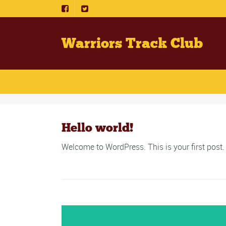
Warriors Track Club
Hello world!
Welcome to WordPress. This is your first post. Ed